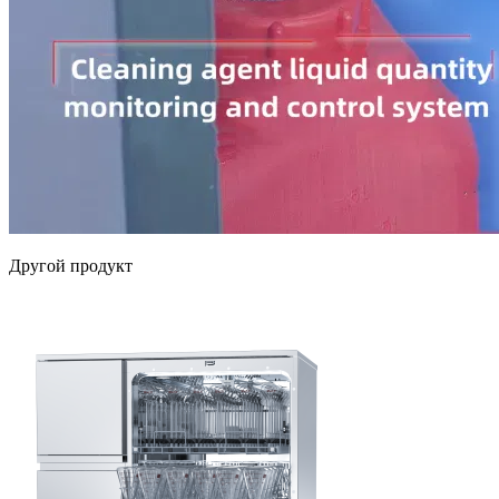
Другой продукт