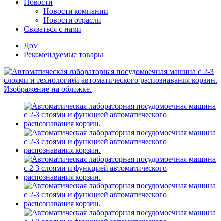
Новости
Новости компании
Новости отрасли
Связаться с нами
Дом
Рекомендуемые товары