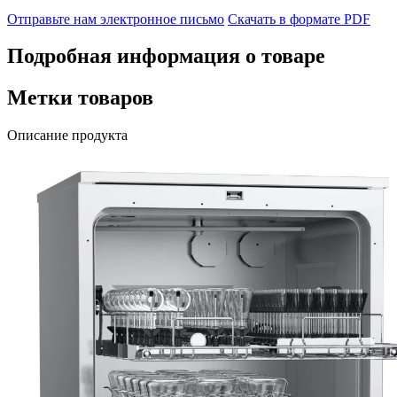
Отправьте нам электронное письмо
Скачать в формате PDF
Подробная информация о товаре
Метки товаров
Описание продукта