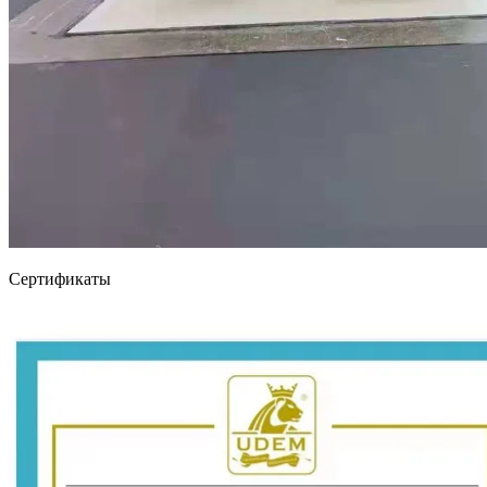
Сертификаты