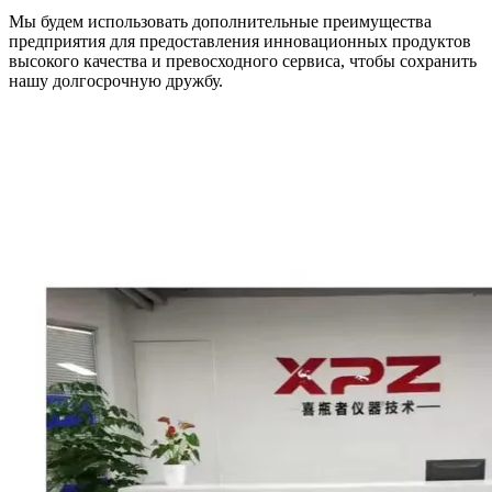
Мы будем использовать дополнительные преимущества
предприятия для предоставления инновационных продуктов
высокого качества и превосходного сервиса, чтобы сохранить
нашу долгосрочную дружбу.