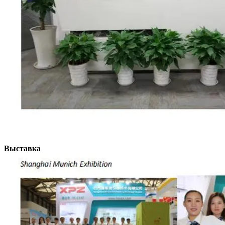
Выставка