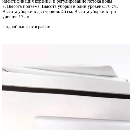
идентификация корзины и регулирование потока воды.
7. Высота подъема: Высота уборки в один уровень: 70 см.
Высота уборки в два уровня: 46 см. Высота уборки в три
уровня: 17 см.
Подробные фотографии