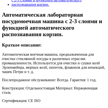
Автоматическая лабораторная
посудомоечная машина с 2-3 слоями и
функцией автоматического
распознавания корзин.
Краткое описание:
Автоматическая моечная машина, предназначенная для
очистки стеклянной посуды в различных отраслях
промышленности. Используется для очистки и сушки колб
Эрленмейера, мерных колб, пипеток, флаконов для инъекций,
чашек Петри и т. д.
Послепродажное обслуживание: Всегда. Гарантия: 1 год.
Конструкция: Отдельностоящая Материал: Нержавеющая
сталь
Сертификация: CE ISO