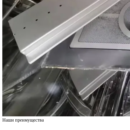
Наши преимущества