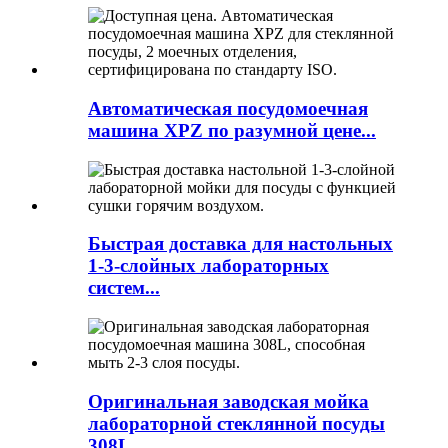
Автоматическая посудомоечная
машина XPZ по разумной цене...
Быстрая доставка для настольных
1-3-слойных лабораторных
систем...
Оригинальная заводская мойка
лабораторной стеклянной посуды
308L...