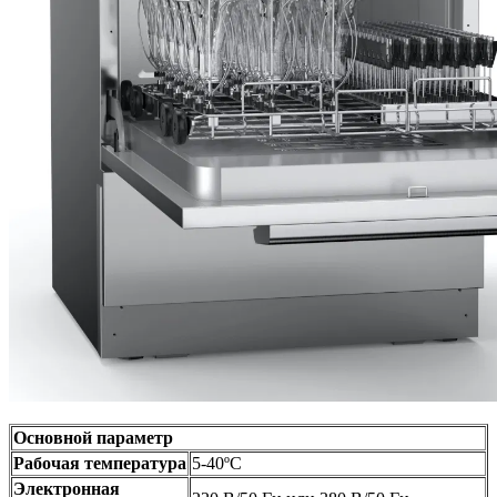
Основной параметр
Рабочая температура
5-40ºC
Электронная