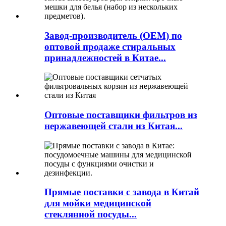
Завод-производитель (OEM) по
оптовой продаже стиральных
принадлежностей в Китае...
Оптовые поставщики фильтров из
нержавеющей стали из Китая...
Прямые поставки с завода в Китай
для мойки медицинской
стеклянной посуды...